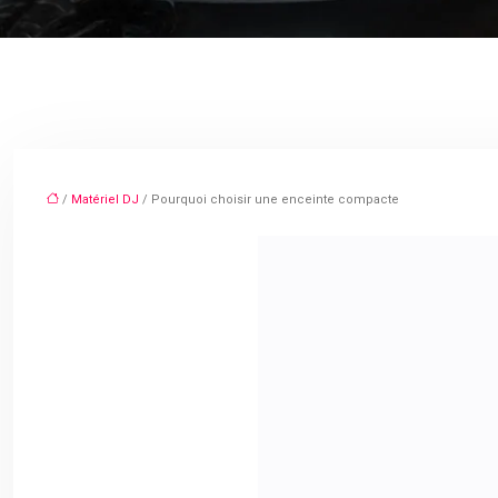
/
Matériel DJ
/ Pourquoi choisir une enceinte compacte