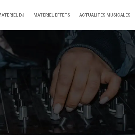
MATÉRIEL DJ
MATÉRIEL EFFETS
ACTUALITÉS MUSICALES