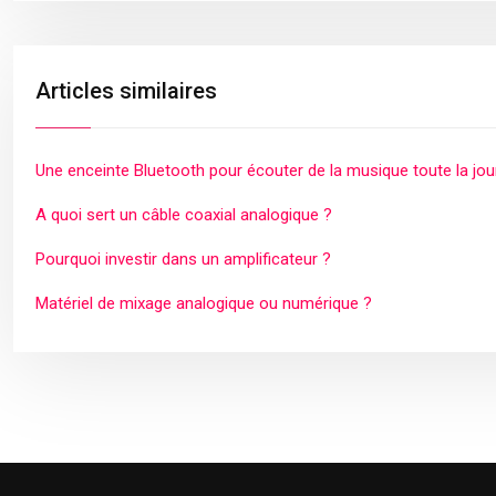
Articles similaires
Une enceinte Bluetooth pour écouter de la musique toute la jo
A quoi sert un câble coaxial analogique ?
Pourquoi investir dans un amplificateur ?
Matériel de mixage analogique ou numérique ?