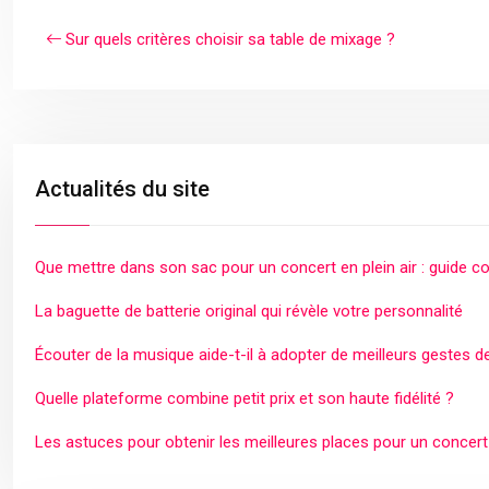
Sur quels critères choisir sa table de mixage ?
Actualités du site
Que mettre dans son sac pour un concert en plein air : guide c
La baguette de batterie original qui révèle votre personnalité
Écouter de la musique aide-t-il à adopter de meilleurs gestes d
Quelle plateforme combine petit prix et son haute fidélité ?
Les astuces pour obtenir les meilleures places pour un concert