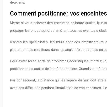
deux ans.
Comment positionner vos enceintes
Même si vous achetez des enceintes de haute qualité, leur s
propager les ondes sonores en ôtant tous les éventuels obstac
D’après les spécialistes, les murs sont des amplificateurs
placement des moniteurs dans les angles fait partie des erreu
Pour éviter toute sorte de problèmes acoustiques, mettez vos 
positionner les autres de la même manière. Quand vous êtes ob
Par conséquent, la distance qui les sépare du mur doit être 
avez des difficultés pendant l’installation de vos enceintes, il