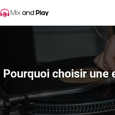
Pourquoi choisir une