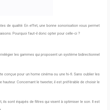
s de qualité. En effet, une bonne sonorisation vous permet
aisons. Pourquoi faut-il donc opter pour celle-ci ?
privilégier les gammes qui proposent un système bidirectionnel
te conçue pour un home cinéma ou une hi-fi. Sans oublier les
hauteur. Concernant le tweeter, il est préférable de choisir le
ils sont équipés de filtres qui visent à optimiser le son. Il est
e.