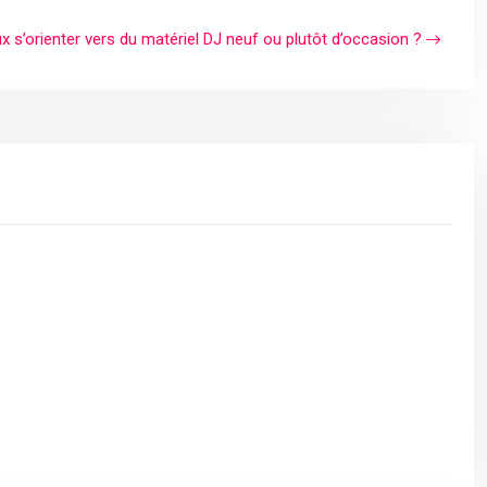
ux s’orienter vers du matériel DJ neuf ou plutôt d’occasion ?