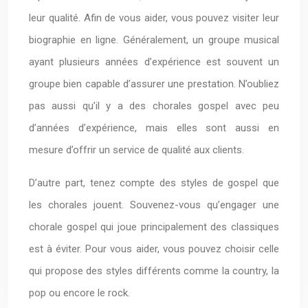
leur qualité. Afin de vous aider, vous pouvez visiter leur
biographie en ligne. Généralement, un groupe musical
ayant plusieurs années d’expérience est souvent un
groupe bien capable d’assurer une prestation. N’oubliez
pas aussi qu’il y a des chorales gospel avec peu
d’années d’expérience, mais elles sont aussi en
mesure d’offrir un service de qualité aux clients.
D’autre part, tenez compte des styles de gospel que
les chorales jouent. Souvenez-vous qu’engager une
chorale gospel qui joue principalement des classiques
est à éviter. Pour vous aider, vous pouvez choisir celle
qui propose des styles différents comme la country, la
pop ou encore le rock.