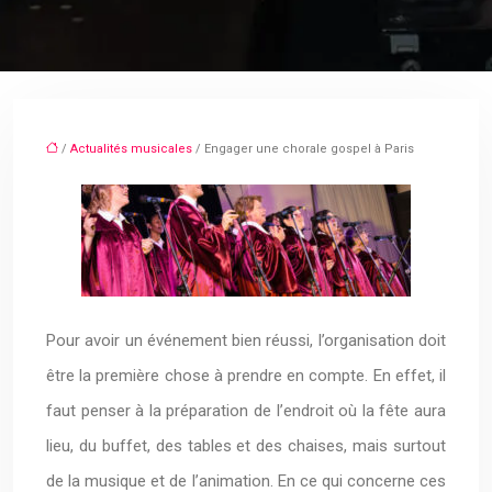
/
Actualités musicales
/ Engager une chorale gospel à Paris
Pour avoir un événement bien réussi, l’organisation doit
être la première chose à prendre en compte. En effet, il
faut penser à la préparation de l’endroit où la fête aura
lieu, du buffet, des tables et des chaises, mais surtout
de la musique et de l’animation. En ce qui concerne ces