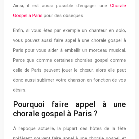
Ainsi, il est aussi possible d’engager une
Chorale
Gospel à Paris
pour des obsèques.
Enfin, si vous êtes par exemple un chanteur en solo,
vous pouvez aussi faire appel à une chorale gospel à
Paris pour vous aider à embellir un morceau musical.
Parce que comme certaines chorales gospel comme
celle de Paris peuvent jouer le chœur, alors elle peut
donc aussi sublimer votre chanson en fonction de vos
désirs.
Pourquoi faire appel à une
chorale gospel à Paris ?
À l’époque actuelle, la plupart des hôtes de la fête
préfèrent souvent faire appel à une chorale gospel, et