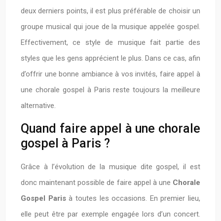
deux derniers points, il est plus préférable de choisir un
groupe musical qui joue de la musique appelée gospel.
Effectivement, ce style de musique fait partie des
styles que les gens apprécient le plus. Dans ce cas, afin
d’offrir une bonne ambiance à vos invités, faire appel à
une chorale gospel à Paris reste toujours la meilleure
alternative.
Quand faire appel à une chorale
gospel à Paris ?
Grâce à l’évolution de la musique dite gospel, il est
donc maintenant possible de faire appel à une
Chorale
Gospel Paris
à toutes les occasions. En premier lieu,
elle peut être par exemple engagée lors d’un concert.