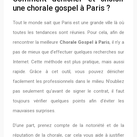
une chorale gospel à Paris ?
Tout le monde sait que Paris est une grande ville là où
toutes les tendances sont réunies. Pour cela, afin de
rencontrer la meilleure
Chorale Gospel à Paris
, il n’y a
pas de mieux que d’effectuer quelques recherches sur
Internet. Cette méthode est plus pratique, mais aussi
rapide. Grâce à cet outil, vous pouvez dénicher
facilement les professionnels dans le milieu. N’oubliez
pas seulement qu’avant de signer le contrat, il faut
toujours vérifier quelques points afin d’éviter les
mauvaises surprises.
D’une part, prenez compte de la notoriété et de la
réputation de la chorale, car cela vous aide à justifier