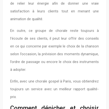
de relier leur énergie afin de donner une vraie
satisfaction à leurs clients tout en menant une
animation de qualité.
En outre, ce groupe de chorale reste toujours à
l’écoute de ses clients, il peut leur offrir des conseils
en ce qui concerne par exemple le choix de la chanson
selon l’occasion, la prévision des moments dynamique,
l’ordre de passage ou encore le choix des instruments
à adopter.
Enfin, avec une chorale gospel à Paris, vous obtiendrez
toujours un service avec un meilleur rapport qualité-
prix.
Comment dénicher et choisir