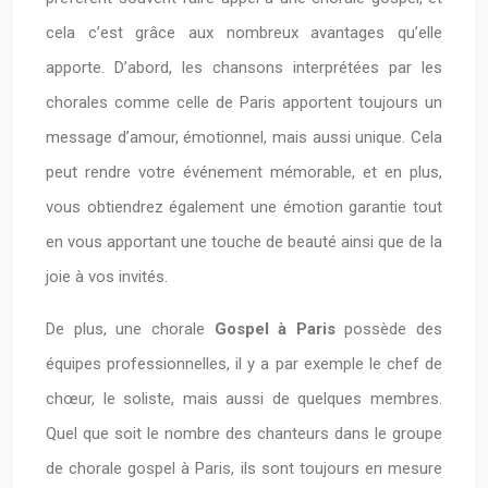
cela c’est grâce aux nombreux avantages qu’elle
apporte. D’abord, les chansons interprétées par les
chorales comme celle de Paris apportent toujours un
message d’amour, émotionnel, mais aussi unique. Cela
peut rendre votre événement mémorable, et en plus,
vous obtiendrez également une émotion garantie tout
en vous apportant une touche de beauté ainsi que de la
joie à vos invités.
De plus, une chorale
Gospel à Paris
possède des
équipes professionnelles, il y a par exemple le chef de
chœur, le soliste, mais aussi de quelques membres.
Quel que soit le nombre des chanteurs dans le groupe
de chorale gospel à Paris, ils sont toujours en mesure