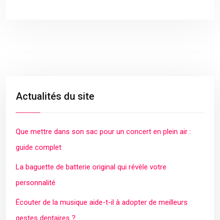
Actualités du site
Que mettre dans son sac pour un concert en plein air :
guide complet
La baguette de batterie original qui révèle votre
personnalité
Écouter de la musique aide-t-il à adopter de meilleurs
gestes dentaires ?