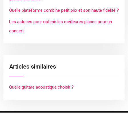
Quelle plateforme combine petit prix et son haute fidélité ?
Les astuces pour obtenir les meilleures places pour un
concert
Articles similaires
Quelle guitare acoustique choisir ?