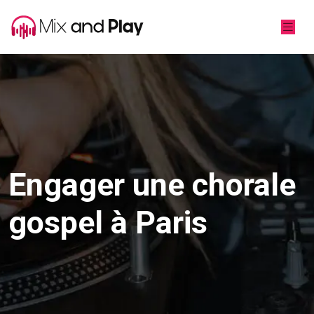
Engager une chorale
gospel à Paris