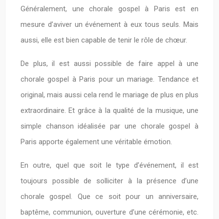
Généralement, une chorale gospel à Paris est en
mesure d’aviver un événement à eux tous seuls. Mais
aussi, elle est bien capable de tenir le rôle de chœur.
De plus, il est aussi possible de faire appel à une
chorale gospel à Paris pour un mariage. Tendance et
original, mais aussi cela rend le mariage de plus en plus
extraordinaire. Et grâce à la qualité de la musique, une
simple chanson idéalisée par une chorale gospel à
Paris apporte également une véritable émotion.
En outre, quel que soit le type d’événement, il est
toujours possible de solliciter à la présence d’une
chorale gospel. Que ce soit pour un anniversaire,
baptême, communion, ouverture d’une cérémonie, etc.