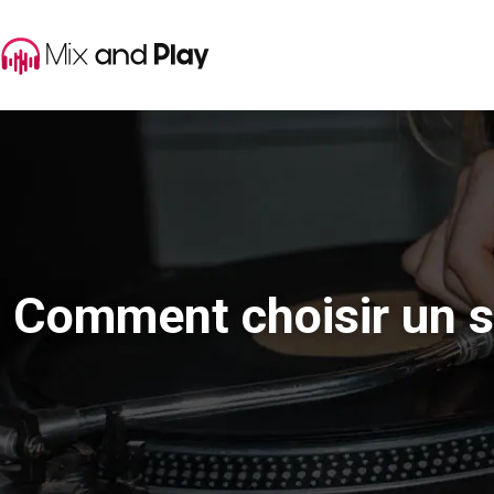
Comment choisir un 