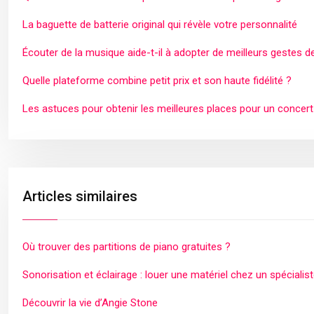
La baguette de batterie original qui révèle votre personnalité
Écouter de la musique aide-t-il à adopter de meilleurs gestes d
Quelle plateforme combine petit prix et son haute fidélité ?
Les astuces pour obtenir les meilleures places pour un concert
Articles similaires
Où trouver des partitions de piano gratuites ?
Sonorisation et éclairage : louer une matériel chez un spécialist
Découvrir la vie d’Angie Stone