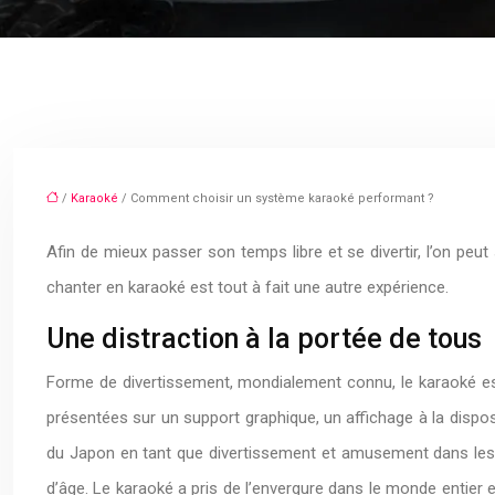
/
Karaoké
/ Comment choisir un système karaoké performant ?
Afin de mieux passer son temps libre et se divertir, l’on peut
chanter en karaoké est tout à fait une autre expérience.
Une distraction à la portée de tous
Forme de divertissement, mondialement connu, le karaoké es
présentées sur un support graphique, un affichage à la dispos
du Japon en tant que divertissement et amusement dans les 
d’âge. Le karaoké a pris de l’envergure dans le monde entier e