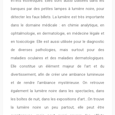
effets esthétiques. Elles sont aussi utilisées dans les
banques par des petites lampes à lumière noire, pour
détecter les faux billets. La lumière est très importante
dans le domaine médicale : en chimie analytique, en
ophtalmologie, en dermatologie, en médecine légale et
en toxicologie. Elle est aussi utilisée pour le diagnostic
de diverses pathologies, mais surtout pour des
maladies oculaires et des maladies dermatologiques.
Elle constitue un élément majeur de l’art et du
divertissement, afin de créer une ambiance lumineuse
et de rendre l’ambiance mystérieuse. On retrouve
également la lumière noire dans les spectacles, dans
les boîtes de nuit, dans les expositions d’art….On trouve
la lumière noire un peu partout, elle peut être