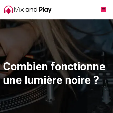
Combien fonctionne
une lumière noire ?