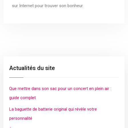
sur Internet pour trouver son bonheur.
Actualités du site
Que mettre dans son sac pour un concert en plein air :
guide complet
La baguette de batterie original qui révèle votre
personnalité