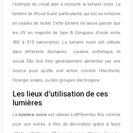
l’exemple du corail aide à ressortir la lumière noire. La
lumière de Wood à une particularité, qui est sa richesse
en oxydes de nickel. Cette lumière ne laisse passer que
les UV en majorité de type A (longueur d’onde entre
400 à 315 nanomètre). La lumière noire est utilisée
dans différents domaines : curative, esthétique, et
social. Elle doit être généralement alimentée par une
source pour qu’elle soit active comme l’électricité,
l’énergie solaire, ou des groupes électrogène.
Les lieux d’utilisation de ces
lumières
La
lumière noire
est utilisée à différentes fins comme
pour une soirée, à titre de décoration grâce à leurs