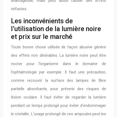
avantageuse, mais peut aussi causer des effets
néfastes.
Les inconvénients de
l’utilisation de la lumière noire
et prix sur le marché
Toute bonne chose utilisée de façon abusive génère
des effets non désirables. La lumière noire peut être
nocive pour l’organisme dans le domaine de
l’ophtalmologie par exemple. Il faut une précaution,
comme recouvrir la surface des lampes de fibre
partielle absorbante, pour prévenir des risques de
lésion oculaire. Il faut éviter de regarder la lumière
pendant un temps prolongé pour éviter d’endommager
le cristallin. L’usage prolongé de ces ampoules peut les