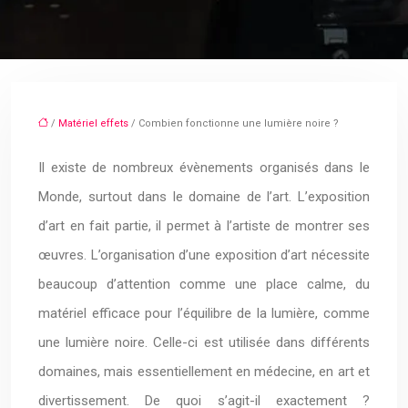
/
Matériel effets
/ Combien fonctionne une lumière noire ?
Il existe de nombreux évènements organisés dans le
Monde, surtout dans le domaine de l’art. L’exposition
d’art en fait partie, il permet à l’artiste de montrer ses
œuvres. L’organisation d’une exposition d’art nécessite
beaucoup d’attention comme une place calme, du
matériel efficace pour l’équilibre de la lumière, comme
une lumière noire. Celle-ci est utilisée dans différents
domaines, mais essentiellement en médecine, en art et
divertissement. De quoi s’agit-il exactement ?