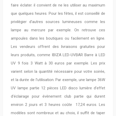
faire éclater. il convient de ne les utiliser au maximum
que quelques heures. Pour les fêtes, il est conseillé de
privilégier d’autres sources lumineuses comme les
lampe au mercure par exemple. On retrouve ces
ampoules dans les boutiques ou facilement en ligne.
Les vendeurs offrent des livraisons gratuites pour
leurs produits, comme IBIZA LED-UVBAR Barre à LED
UV 9 fois 3 Watt à 30 euros par exemple. Les prix
varient selon la quantité nécessaire pour votre soirée,
et la durée de l’utilisation. Par exemple, une lampe 36W
UV lampe partie 12 pièces LED disco lumière d’effet
d’éclairage pour évènement club partie qui durent
environ 2 jours et 3 heures coûte 17,24 euros. Les
modèles sont nombreux et au choix, il suffit de taper