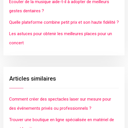
Écouter de la musique aide-t-il à adopter de meilleurs
gestes dentaires ?
Quelle plateforme combine petit prix et son haute fidélité ?
Les astuces pour obtenir les meilleures places pour un
concert
Articles similaires
Comment créer des spectacles laser sur mesure pour
des événements privés ou professionnels ?
Trouver une boutique en ligne spécialisée en matériel de