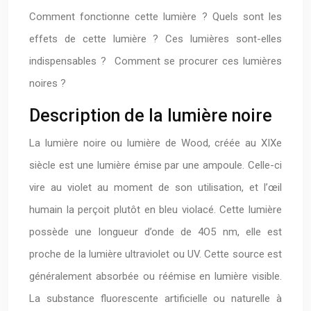
Comment fonctionne cette lumière ? Quels sont les
effets de cette lumière ? Ces lumières sont-elles
indispensables ? Comment se procurer ces lumières
noires ?
Description de la lumière noire
La lumière noire ou lumière de Wood, créée au XIXe
siècle est une lumière émise par une ampoule. Celle-ci
vire au violet au moment de son utilisation, et l’œil
humain la perçoit plutôt en bleu violacé. Cette lumière
possède une longueur d’onde de 4O5 nm, elle est
proche de la lumière ultraviolet ou UV. Cette source est
généralement absorbée ou réémise en lumière visible.
La substance fluorescente artificielle ou naturelle à